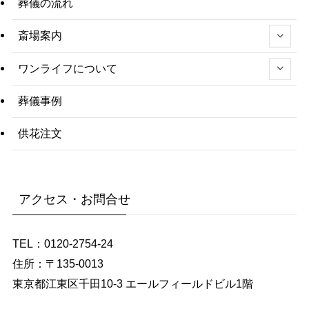
葬儀の流れ
斎場案内
ワンライフについて
葬儀事例
供花注文
アクセス・お問合せ
TEL：0120-2754-24
住所：〒135-0013
東京都江東区千田10-3 エールフィールドビル1階