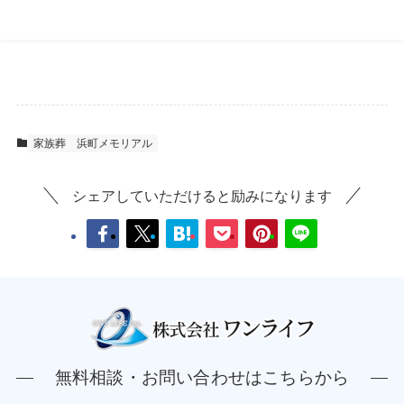
家族葬
浜町メモリアル
シェアしていただけると励みになります
無料相談・お問い合わせはこちらから