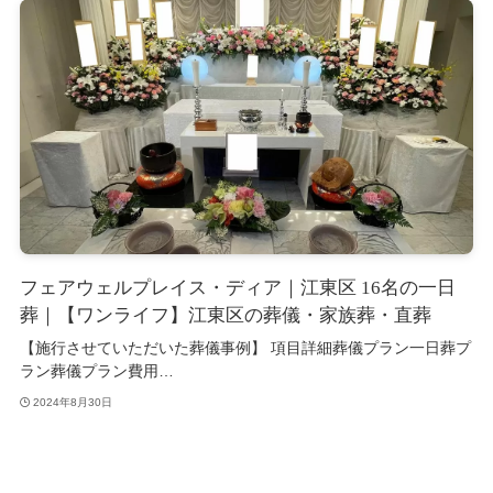
フェアウェルプレイス・ディア｜江東区 16名の一日
葬｜【ワンライフ】江東区の葬儀・家族葬・直葬
【施行させていただいた葬儀事例】 項目詳細葬儀プラン一日葬プ
ラン葬儀プラン費用…
2024年8月30日