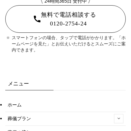
24時間365日 受付中
無料で電話相談する
0120-2754-24
スマートフォンの場合、タップで電話がかかります。「ホ
ームページを見た」とお伝えいただけるとスムーズにご案
内できます。
メニュー
ホーム
葬儀プラン