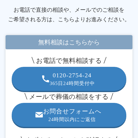
お電話で直接の相談や、メールでのご相談を
ご希望される方は、こちらよりお進みください。
無料相談はこちらから
お電話で無料相談する
0120-2754-24
365日24時間受付中
メールで葬儀の相談をする
お問合せフォームへ
24時間以内にご返信