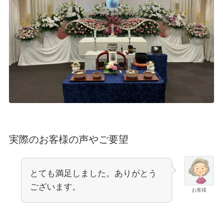
実際のお客様の声やご要望
とても満足しました。ありがとう
ございます。
お客様