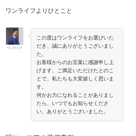
ワンライフよりひとこと
この度はワンライフをお選びいた
だき、誠にありがとうございまし
ワンライフ
た。
お客様からのお言葉に感謝申し上
げます。ご満足いただけたとのこ
とで、私たちも大変嬉しく思いま
す。
何かお力になれることがありまし
たら、いつでもお知らせくださ
い。ありがとうございました。