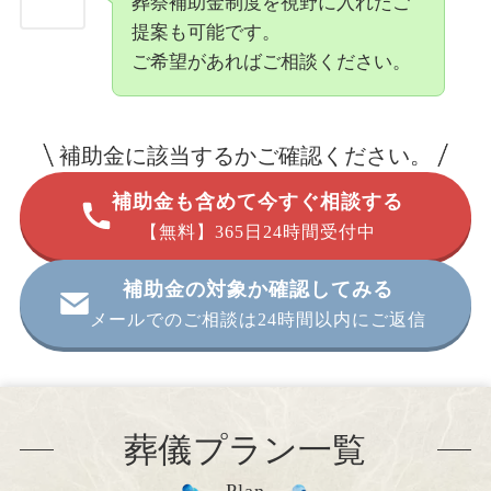
葬祭補助金制度を視野に入れたご
提案も可能です。
ご希望があればご相談ください。
補助金に該当するかご確認ください。
補助金も含めて今すぐ相談する
【無料】365日24時間受付中
補助金の対象か確認してみる
メールでのご相談は24時間以内にご返信
葬儀プラン一覧
Plan