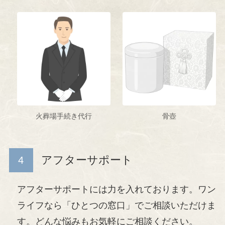
火葬場手続き代行
骨壺
アフターサポート
アフターサポートには力を入れております。ワン
ライフなら「ひとつの窓口」でご相談いただけま
す。どんな悩みもお気軽にご相談ください。