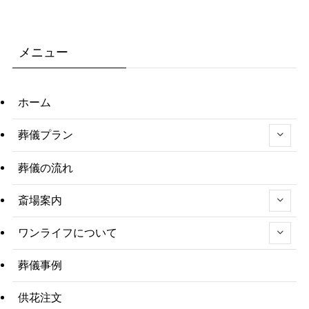
メニュー
ホーム
葬儀プラン
葬儀の流れ
斎場案内
ワンライフについて
葬儀事例
供花注文