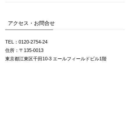
アクセス・お問合せ
TEL：0120-2754-24
住所：〒135-0013
東京都江東区千田10-3 エールフィールドビル1階