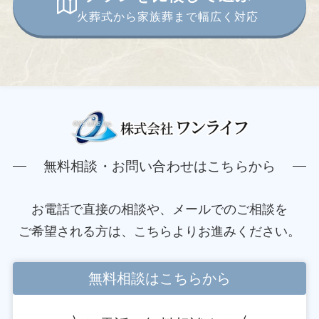
火葬式から家族葬まで幅広く対応
無料相談・お問い合わせはこちらから
お電話で直接の相談や、メールでのご相談を
ご希望される方は、こちらよりお進みください。
無料相談はこちらから