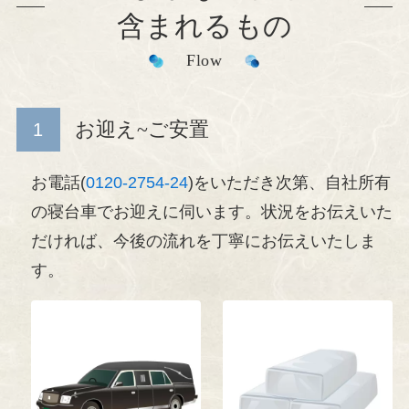
含まれるもの
Flow
お迎え~ご安置
お電話(
0120-2754-24
)をいただき次第、自社所有
の寝台車でお迎えに伺います。状況をお伝えいた
だければ、今後の流れを丁寧にお伝えいたしま
す。