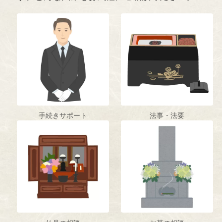
手続きサポート
法事・法要