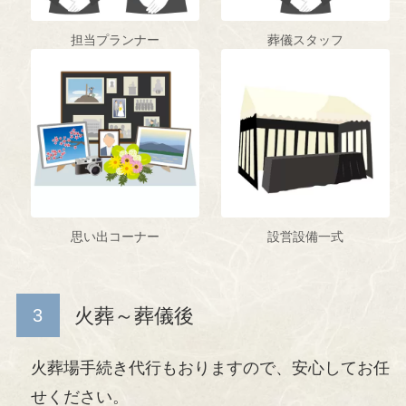
担当プランナー
葬儀スタッフ
思い出コーナー
設営設備一式
火葬～葬儀後
火葬場手続き代行もおりますので、安心してお任
せください。