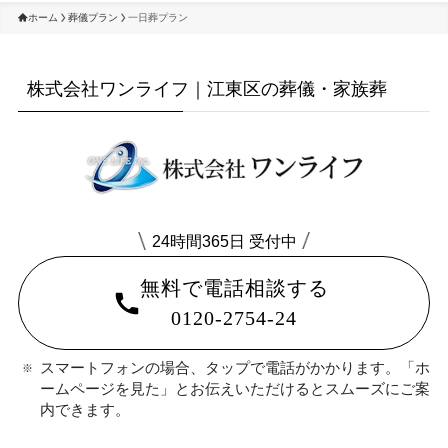
ホーム
葬儀プラン
一日葬プラン
株式会社ワンライフ｜江東区の葬儀・家族葬
24時間365日 受付中
無料で電話相談する
0120-2754-24
スマートフォンの場合、タップで電話がかかります。「ホ
ームページを見た」とお伝えいただけるとスムーズにご案
内できます。