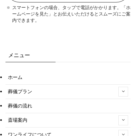
スマートフォンの場合、タップで電話がかかります。「ホ
ームページを見た」とお伝えいただけるとスムーズにご案
内できます。
メニュー
ホーム
葬儀プラン
葬儀の流れ
斎場案内
ワンライフについて