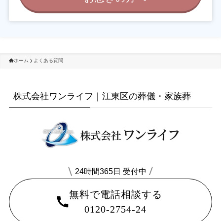
ホーム
よくある質問
株式会社ワンライフ｜江東区の葬儀・家族葬
24時間365日 受付中
無料で電話相談する
0120-2754-24