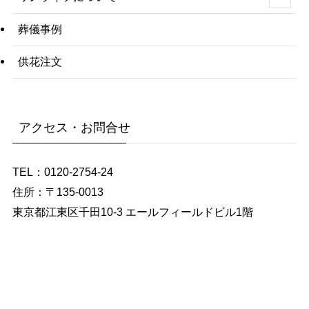
葬儀事例
供花注文
アクセス・お問合せ
TEL：0120-2754-24
住所：〒135-0013
東京都江東区千田10-3 エールフィールドビル1階