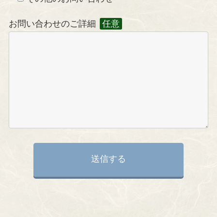
お問い合わせのご詳細
任意