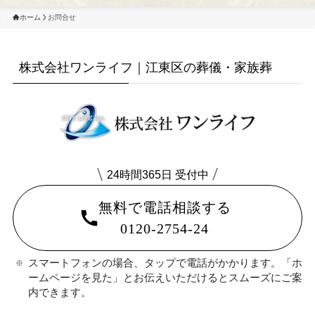
ホーム
お問合せ
株式会社ワンライフ｜江東区の葬儀・家族葬
24時間365日 受付中
無料で電話相談する
0120-2754-24
スマートフォンの場合、タップで電話がかかります。「ホ
ームページを見た」とお伝えいただけるとスムーズにご案
内できます。