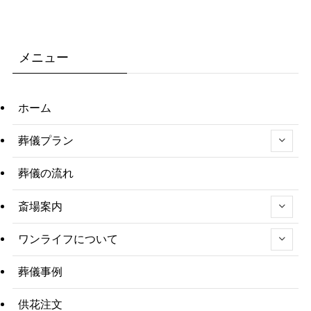
メニュー
ホーム
葬儀プラン
葬儀の流れ
斎場案内
ワンライフについて
葬儀事例
供花注文