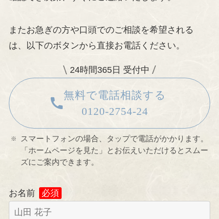
またお急ぎの方や口頭でのご相談を希望される
は、以下のボタンから直接お電話ください。
24時間365日 受付中
無料で電話相談する
0120-2754-24
スマートフォンの場合、タップで電話がかかります。
「ホームページを見た」とお伝えいただけるとスムー
ズにご案内できます。
お名前
必須