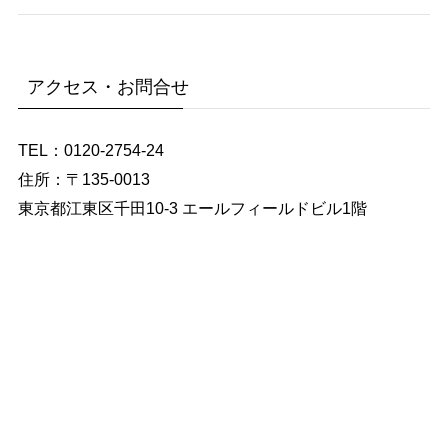
アクセス・お問合せ
TEL：0120-2754-24
住所：〒135-0013
東京都江東区千田10-3 エールフィールドビル1階