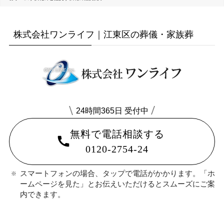
株式会社ワンライフ｜江東区の葬儀・家族葬
24時間365日 受付中
無料で電話相談する
0120-2754-24
スマートフォンの場合、タップで電話がかかります。「ホ
ームページを見た」とお伝えいただけるとスムーズにご案
内できます。