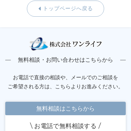
トップページへ戻る
無料相談・お問い合わせはこちらから
お電話で直接の相談や、メールでのご相談を
ご希望される方は、こちらよりお進みください。
無料相談はこちらから
お電話で無料相談する