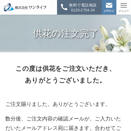
無料で電話相談
0120-2754-24
お問合せ
メニュー
供花の注文完了
この度は供花をご注文いただき、
ありがとうございました。
ご注文賜りました。ありがとうございます。
数分後、ご注文内容の確認メールが、ご入力いた
だいたメールアドレス宛に届きます。合わせてご