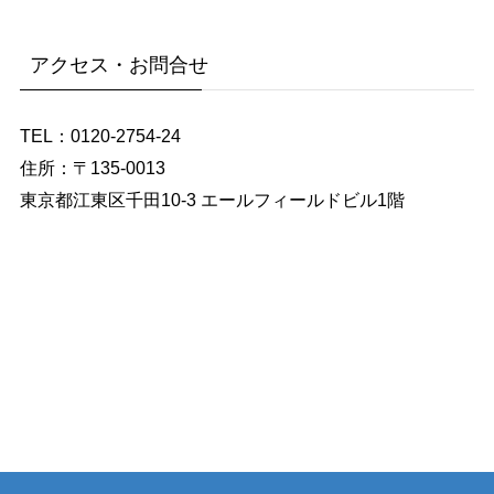
アクセス・お問合せ
TEL：0120-2754-24
住所：〒135-0013
東京都江東区千田10-3 エールフィールドビル1階