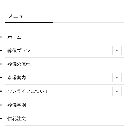
メニュー
ホーム
葬儀プラン
葬儀の流れ
斎場案内
ワンライフについて
葬儀事例
供花注文