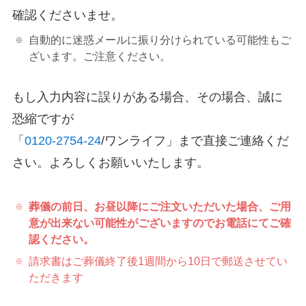
確認くださいませ。
自動的に迷惑メールに振り分けられている可能性もご
ざいます。ご注意ください。
もし入力内容に誤りがある場合、その場合、誠に
恐縮ですが
「
0120-2754-24
/ワンライフ」まで直接ご連絡くだ
さい。よろしくお願いいたします。
葬儀の前日、お昼以降にご注文いただいた場合、ご用
意が出来ない可能性がございますのでお電話にてご確
認ください。
請求書はご葬儀終了後1週間から10日で郵送させてい
ただきます