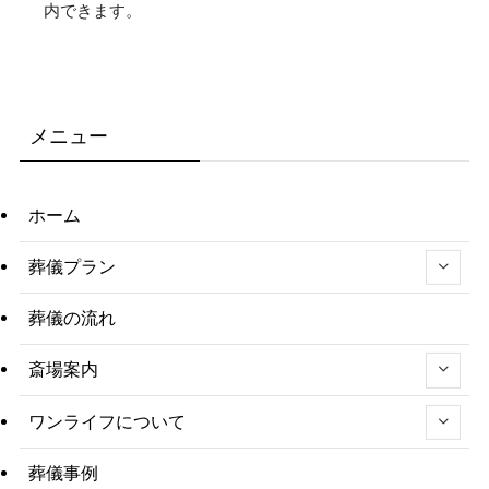
内できます。
メニュー
ホーム
葬儀プラン
葬儀の流れ
斎場案内
ワンライフについて
葬儀事例