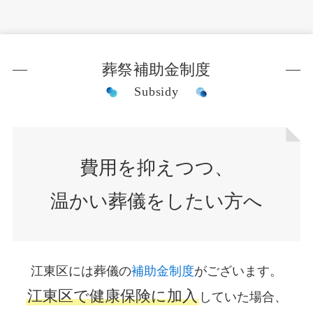
葬祭補助金制度
Subsidy
費用を抑えつつ、
温かい葬儀をしたい方へ
江東区には葬儀の
補助金制度
がございます。
江東区で健康保険に加入
していた場合、