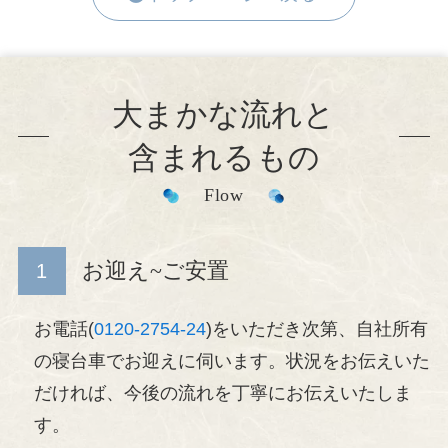
大まかな流れと
含まれるもの
Flow
お迎え~ご安置
お電話(
0120-2754-24
)をいただき次第、自社所有
の寝台車でお迎えに伺います。状況をお伝えいた
だければ、今後の流れを丁寧にお伝えいたしま
す。