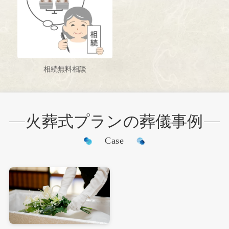
相続無料相談
火葬式プランの葬儀事例
Case