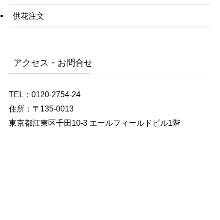
供花注文
アクセス・お問合せ
TEL：0120-2754-24
住所：〒135-0013
東京都江東区千田10-3 エールフィールドビル1階