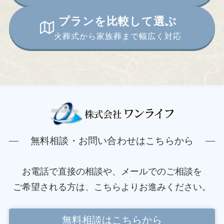
プランを比較して選ぶ
火葬式から家族葬まで幅広く対応
無料相談・お問い合わせはこちらから
お電話で直接の相談や、メールでのご相談を
ご希望される方は、こちらよりお進みください。
無料相談はこちらから