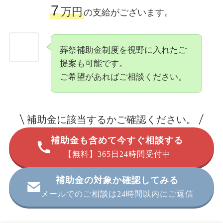
7
万円
の支給がございます。
葬祭補助金制度を視野に入れたご
提案も可能です。
ご希望があればご相談ください。
補助金に該当するかご確認ください。
補助金も含めて今すぐ相談する
【無料】365日24時間受付中
補助金の対象か確認してみる
メールでのご相談は24時間以内にご返信