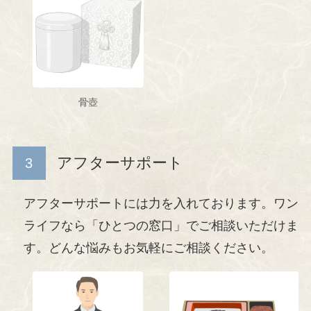
骨壺
アフターサポート
アフターサポートには力を入れております。ワン
ライフなら「ひとつの窓口」でご相談いただけま
す。どんな悩みもお気軽にご相談ください。