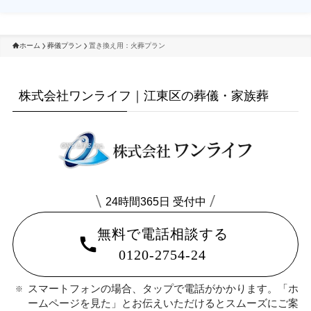
ホーム
葬儀プラン
置き換え用：火葬プラン
株式会社ワンライフ｜江東区の葬儀・家族葬
24時間365日 受付中
無料で電話相談する
0120-2754-24
スマートフォンの場合、タップで電話がかかります。「ホ
ームページを見た」とお伝えいただけるとスムーズにご案