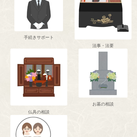
手続きサポート
法事・法要
お墓の相談
仏具の相談