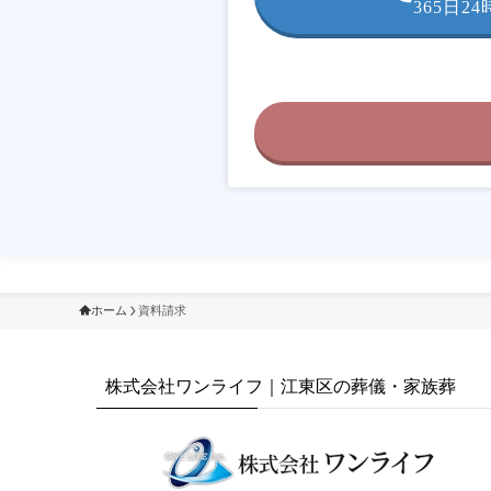
365日2
ホーム
資料請求
株式会社ワンライフ｜江東区の葬儀・家族葬