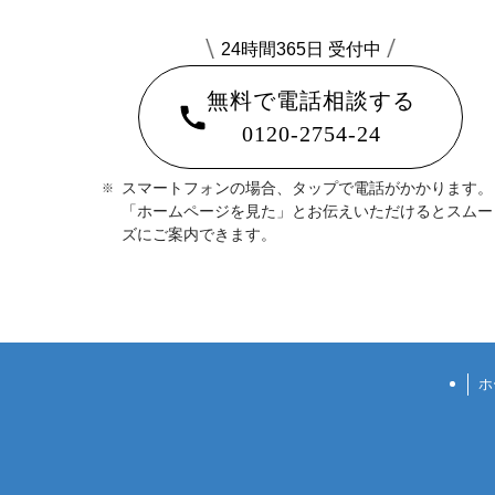
24時間365日 受付中
無料で電話相談する
0120-2754-24
スマートフォンの場合、タップで電話がかかります。
「ホームページを見た」とお伝えいただけるとスムー
ズにご案内できます。
ホ
相談無料 24時