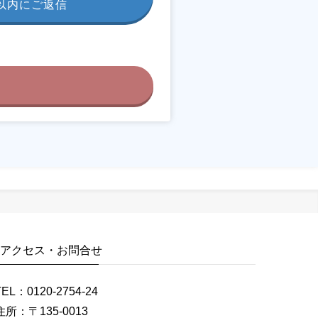
間以内にご返信
アクセス・お問合せ
TEL：0120-2754-24
住所：〒135-0013