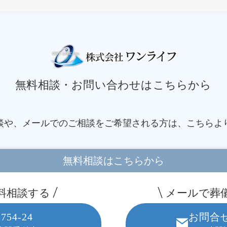
無料相談・お問い合わせはこちらから
談や、メールでのご相談を
ご希望される方は、こちらよ
無料相談はこちらから
料相談する
メールで葬
2754-24
お問合