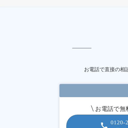
お電話で直接の相
お電話で無
0120-